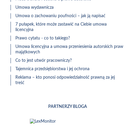
Umowa wydawnicza
Umowa o zachowaniu poufności – jak ją napisać
7 pułapek, które może zastawić na Ciebie umowa
licencyjna
Prawo cytatu - co to takiego?
Umowa licencyjna a umowa przeniesienia autorskich praw
majątkowych
Co to jest utwór pracowniczy?
Tajemnica przedsiębiorstwa i jej ochrona
Reklama – kto ponosi odpowiedzialność prawną za jej
treść
PARTNERZY BLOGA