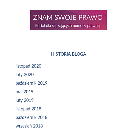
HISTORIA BLOGA
listopad 2020
luty 2020
październik 2019
maj 2019
luty 2019
listopad 2018
październik 2018
wrzesień 2018