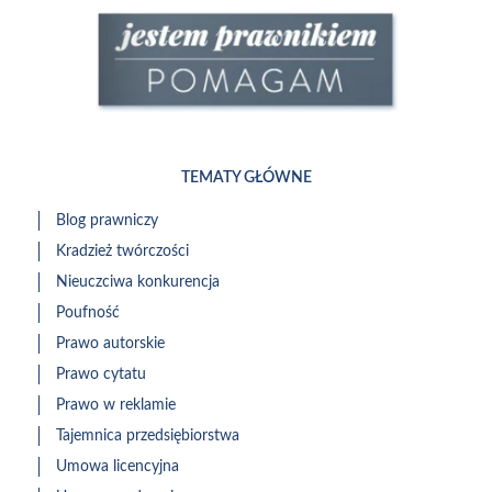
TEMATY GŁÓWNE
Blog prawniczy
Kradzież twórczości
Nieuczciwa konkurencja
Poufność
Prawo autorskie
Prawo cytatu
Prawo w reklamie
Tajemnica przedsiębiorstwa
Umowa licencyjna