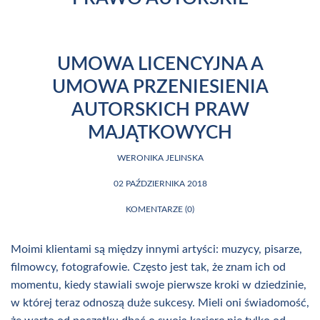
UMOWA LICENCYJNA A
UMOWA PRZENIESIENIA
AUTORSKICH PRAW
MAJĄTKOWYCH
WERONIKA JELINSKA
02 PAŹDZIERNIKA 2018
KOMENTARZE (0)
Moimi klientami są między innymi artyści: muzycy, pisarze,
filmowcy, fotografowie. Często jest tak, że znam ich od
momentu, kiedy stawiali swoje pierwsze kroki w dziedzinie,
w której teraz odnoszą duże sukcesy. Mieli oni świadomość,